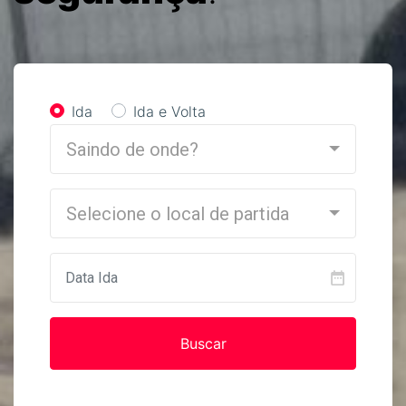
Ida
Ida e Volta
Saindo de onde?
Selecione o local de partida